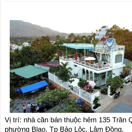
Vị trí: nhà cần bán thuộc hẻm 135 Trần 
phường Blao, Tp Bảo Lộc, Lâm Đồng.