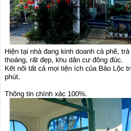
Hiện tại nhà đang kinh doanh cà phê, trà
thoáng, rất đẹp, khu dân cư đông đúc.
Kết nối tất cả mọi tiện ích của Bảo Lộc t
phút.
Thông tin chính xác 100%.